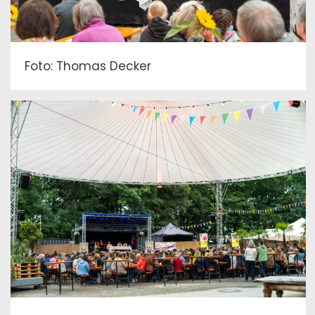
Foto: Thomas Decker