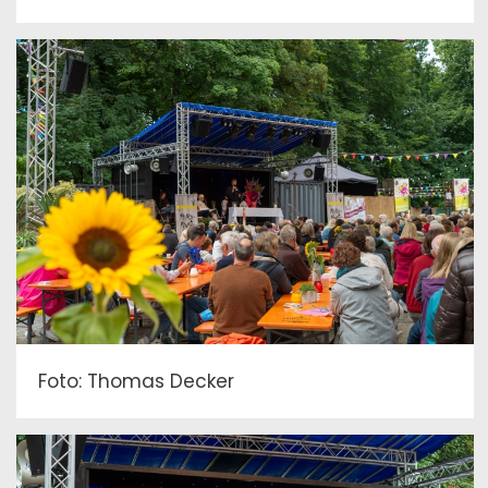
Foto: Thomas Decker