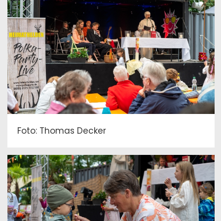
Foto: Thomas Decker