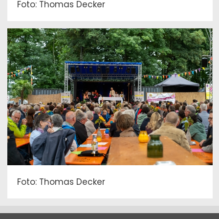
Foto: Thomas Decker
Foto: Thomas Decker