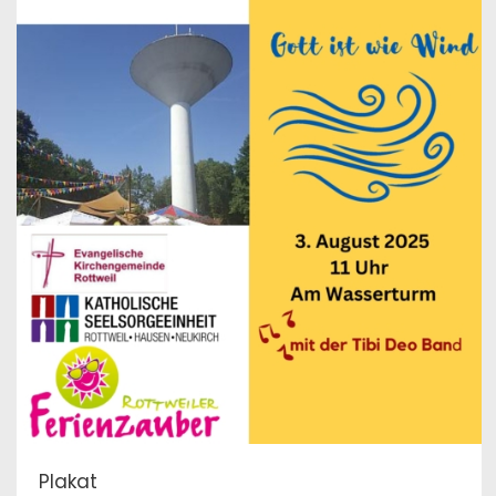
Plakat