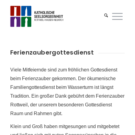
Ferienzaubergottesdienst
Viele Mitfeiernde sind zum fröhlichen Gottesdienst
beim Ferienzauber gekommen. Der ökumenische
Familiengottesdienst beim Wasserturm ist längst
Tradition. Ein großer Dank gebührt dem Ferienzauber
Rottweil, der unserem besonderen Gottesdienst
Raum und Rahmen gibt.
Klein und Groß haben mitgesungen und mitgebetet