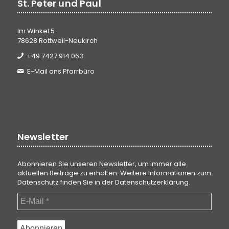
St. Peter und Paul
Im Winkel 5
78628 Rottweil-Neukirch
+49 7427 914 063
E-Mail ans Pfarrbüro
Newsletter
Abonnieren Sie unseren Newsletter, um immer alle
aktuellen Beiträge zu erhalten. Weitere Informationen zum
Datenschutz finden Sie in der
Datenschutzerklärung
.