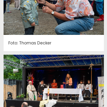
Foto: Thomas Decker