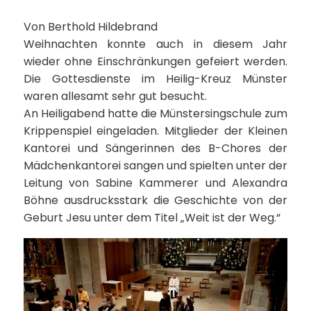
Von Berthold Hildebrand
Weihnachten konnte auch in diesem Jahr
wieder ohne Einschränkungen gefeiert werden.
Die Gottesdienste im Heilig-Kreuz Münster
waren allesamt sehr gut besucht.
An Heiligabend hatte die Münstersingschule zum
Krippenspiel eingeladen. Mitglieder der Kleinen
Kantorei und Sängerinnen des B-Chores der
Mädchenkantorei sangen und spielten unter der
Leitung von Sabine Kammerer und Alexandra
Böhne ausdrucksstark die Geschichte von der
Geburt Jesu unter dem Titel „Weit ist der Weg.“