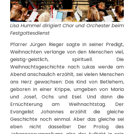
Lisa Hummel dirigiert Chor und Orchester beim
Festgottesdienst
Pfarrer Jürgen Rieger sagte in seiner Predigt,
Weihnachten verlange von den Menschen viel,
geistig-geistlich, spirituell. Die
Weihnachtsgeschichte nach Lukas werde am
Abend anschaulich erzählt, sei vielen Menschen
ans Herz gewachsen: Das Kind von Betlehem,
geboren in einer Krippe, umgeben von Maria
und Josef, Ochs und Esel. Und dann die
Ernüchterung am Weihnachtstag. Der
Evangelist Johannes erzählt die gleiche
Geschichte noch einmal. Aber das gleiche sei
eben nicht dasselbe! Der Prolog des