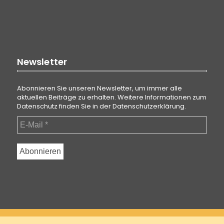
Newsletter
Abonnieren Sie unseren Newsletter, um immer alle
aktuellen Beiträge zu erhalten. Weitere Informationen zum
Datenschutz finden Sie in der
Datenschutzerklärung
.