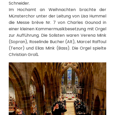
Schneider.
Im Hochamt an Weihnachten brachte der
Münsterchor unter der Leitung von Lisa Hummel
die Messe brève Nr. 7 von Charles Gounod in
einer kleinen Kammermusikbesetzung mit Orgel
zur Aufführung. Die Solisten waren Verena Mink
(Sopran), Roselinde Bucher (Alt), Marcel Raffoul
(Tenor) und Elias Mink (Bass). Die Orgel spielte
Christian Groß.