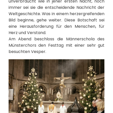
unverbraucht wie in jener ersten Nacht, noch
immer sei sie die entscheidende Nachricht der
Weltgeschichte. Was in einem herzergreifenden
Bild beginne, gehe weiter. Diese Botschaft sei
eine Herausforderung für den Menschen, für
Herz und Verstand.
Am Abend beschloss die Männerschola des
Münsterchors den Festtag mit einer sehr gut
besuchten Vesper.