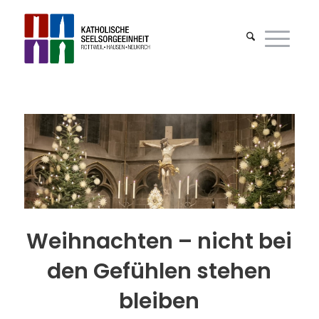
Weihnachten – nicht bei
den Gefühlen stehen
bleiben