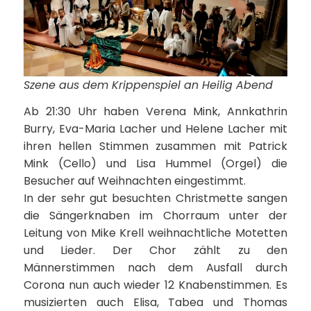
Szene aus dem Krippenspiel an Heilig Abend
Ab 21:30 Uhr haben Verena Mink, Annkathrin
Burry, Eva-Maria Lacher und Helene Lacher mit
ihren hellen Stimmen zusammen mit Patrick
Mink (Cello) und Lisa Hummel (Orgel) die
Besucher auf Weihnachten eingestimmt.
In der sehr gut besuchten Christmette sangen
die Sängerknaben im Chorraum unter der
Leitung von Mike Krell weihnachtliche Motetten
und Lieder. Der Chor zählt zu den
Männerstimmen nach dem Ausfall durch
Corona nun auch wieder 12 Knabenstimmen. Es
musizierten auch Elisa, Tabea und Thomas