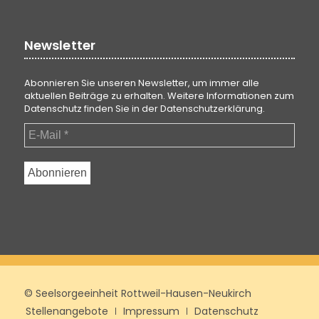
Newsletter
Abonnieren Sie unseren Newsletter, um immer alle
aktuellen Beiträge zu erhalten. Weitere Informationen zum
Datenschutz finden Sie in der
Datenschutzerklärung
.
© Seelsorgeeinheit Rottweil-Hausen-Neukirch
Stellenangebote
Impressum
Datenschutz