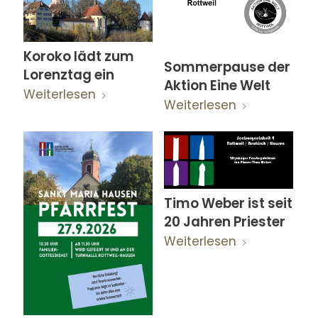
Koroko lädt zum
Sommerpause der
Lorenztag ein
Aktion Eine Welt
Weiterlesen
Weiterlesen
Timo Weber ist seit
20 Jahren Priester
Weiterlesen