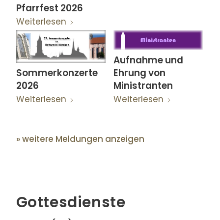
Pfarrfest 2026
Weiterlesen
Aufnahme und
Ehrung von
Sommerkonzerte
Ministranten
2026
Weiterlesen
Weiterlesen
» weitere Meldungen anzeigen
Gottesdienste