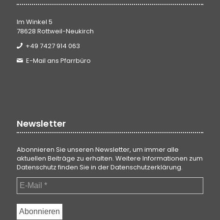
Im Winkel 5
78628 Rottweil-Neukirch
+49 7427 914 063
E-Mail ans Pfarrbüro
Newsletter
Abonnieren Sie unseren Newsletter, um immer alle
aktuellen Beiträge zu erhalten. Weitere Informationen zum
Datenschutz finden Sie in der
Datenschutzerklärung
.