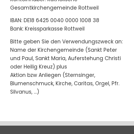
Gesamtkirchengemeinde Rottweil
IBAN: DE18 6425 0040 0000 1008 38
Bank: Kreissparkasse Rottweil
Bitte geben Sie den Verwendungszweck an:
Name der Kirchengemeinde (Sankt Peter
und Paul, Sankt Maria, Auferstehung Christi
oder Heilig Kreuz) plus
Aktion bzw Anliegen (Sternsinger,
Blumenschmuck, Kirche, Caritas, Orgel, Pfr.
Silvanus, …)