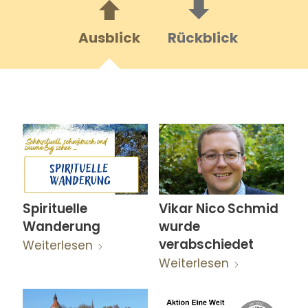
Ausblick
Rückblick
Spirituelle
Vikar Nico Schmid
Wanderung
wurde
verabschiedet
Weiterlesen
Weiterlesen