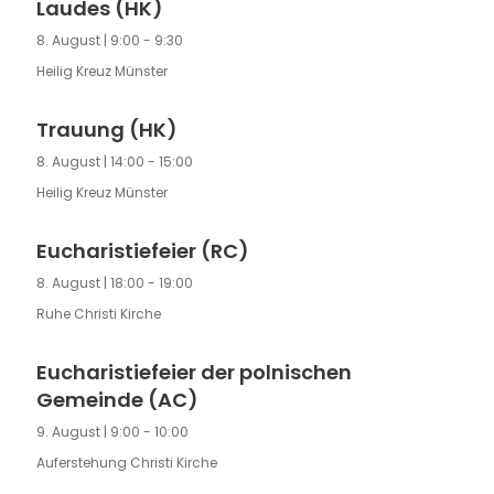
Laudes (HK)
8. August | 9:00
-
9:30
Heilig Kreuz Münster
Trauung (HK)
8. August | 14:00
-
15:00
Heilig Kreuz Münster
Eucharistiefeier (RC)
8. August | 18:00
-
19:00
Ruhe Christi Kirche
Eucharistiefeier der polnischen
Gemeinde (AC)
9. August | 9:00
-
10:00
Auferstehung Christi Kirche