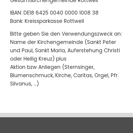
Gesamtkirchengemeinde Rottweil
IBAN: DE18 6425 0040 0000 1008 38
Bank: Kreissparkasse Rottweil
Bitte geben Sie den Verwendungszweck an:
Name der Kirchengemeinde (Sankt Peter
und Paul, Sankt Maria, Auferstehung Christi
oder Heilig Kreuz) plus
Aktion bzw Anliegen (Sternsinger,
Blumenschmuck, Kirche, Caritas, Orgel, Pfr.
Silvanus, …)