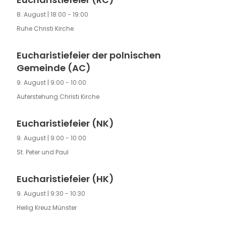
8. August | 18:00
-
19:00
Ruhe Christi Kirche
Eucharistiefeier der polnischen
Gemeinde (AC)
9. August | 9:00
-
10:00
Auferstehung Christi Kirche
Eucharistiefeier (NK)
9. August | 9:00
-
10:00
St. Peter und Paul
Eucharistiefeier (HK)
9. August | 9:30
-
10:30
Heilig Kreuz Münster