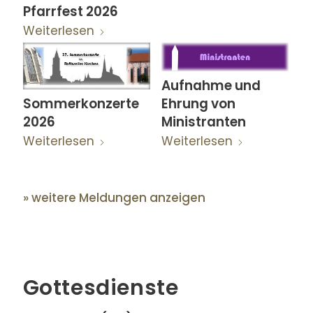
Pfarrfest 2026
Weiterlesen
Aufnahme und
Ehrung von
Sommerkonzerte
Ministranten
2026
Weiterlesen
Weiterlesen
» weitere Meldungen anzeigen
Gottesdienste