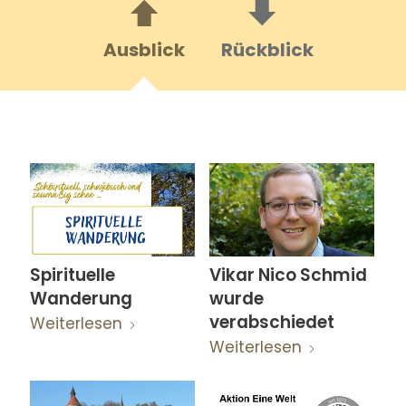
Ausblick
Rückblick
Spirituelle
Vikar Nico Schmid
Wanderung
wurde
verabschiedet
Weiterlesen
Weiterlesen