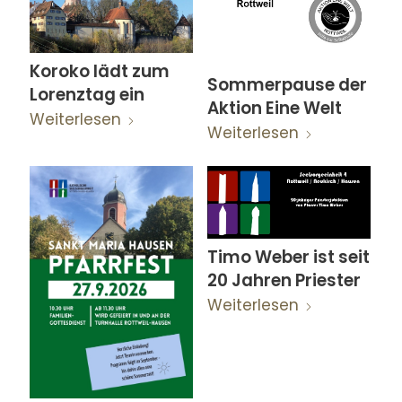
Koroko lädt zum
Sommerpause der
Lorenztag ein
Aktion Eine Welt
Weiterlesen
Weiterlesen
Timo Weber ist seit
20 Jahren Priester
Weiterlesen