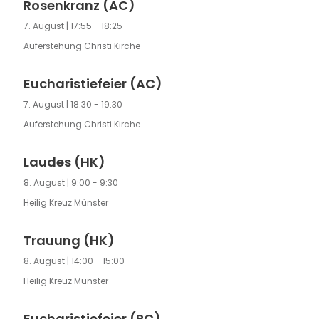
Rosenkranz (AC)
7. August | 17:55
-
18:25
Auferstehung Christi Kirche
Eucharistiefeier (AC)
7. August | 18:30
-
19:30
Auferstehung Christi Kirche
Laudes (HK)
8. August | 9:00
-
9:30
Heilig Kreuz Münster
Trauung (HK)
8. August | 14:00
-
15:00
Heilig Kreuz Münster
Eucharistiefeier (RC)