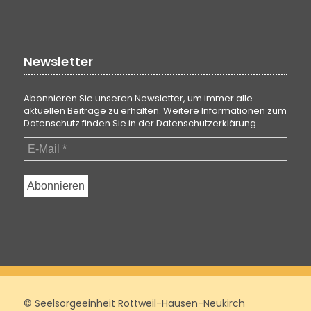
Newsletter
Abonnieren Sie unseren Newsletter, um immer alle
aktuellen Beiträge zu erhalten. Weitere Informationen zum
Datenschutz finden Sie in der
Datenschutzerklärung
.
© Seelsorgeeinheit Rottweil-Hausen-Neukirch