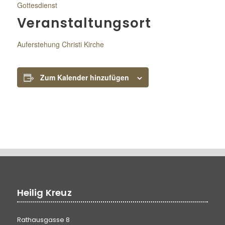
Gottesdienst
Veranstaltungsort
Auferstehung Christi Kirche
Zum Kalender hinzufügen
Heilig Kreuz
Rathausgasse 8