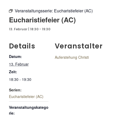
Veranstaltungsserie:
Eucharistiefeier (AC)
Eucharistiefeier (AC)
13. Februar | 18:30
-
19:30
Details
Veranstalter
Datum:
Auferstehung Christi
13. Februar
Zeit:
18:30 - 19:30
Serien:
Eucharistiefeier (AC)
Veranstaltungskatego
rie: