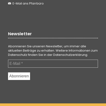
E-Mail ans Pfarrbüro
Newsletter
Abonnieren Sie unseren Newsletter, um immer alle
aktuellen Beiträge zu erhalten. Weitere Informationen zum
Datenschutz finden Sie in der
Datenschutzerklärung
.