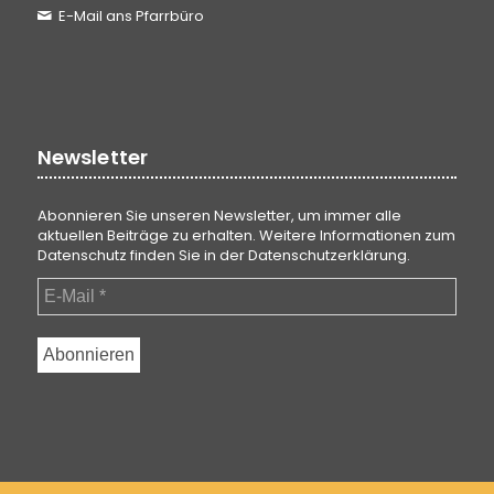
E-Mail ans Pfarrbüro
Newsletter
Abonnieren Sie unseren Newsletter, um immer alle
aktuellen Beiträge zu erhalten. Weitere Informationen zum
Datenschutz finden Sie in der
Datenschutzerklärung
.