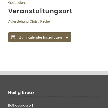
Gottesdienst
Veranstaltungsort
Auferstehung Christi Kirche
Zum Kalender hinzufügen
Heilig Kreuz
Rathausgasse 8