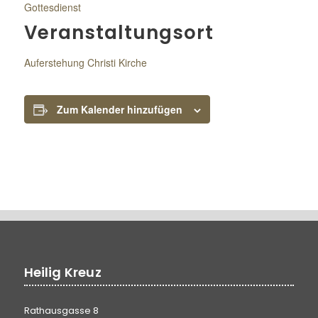
Gottesdienst
Veranstaltungsort
Auferstehung Christi Kirche
Zum Kalender hinzufügen
Heilig Kreuz
Rathausgasse 8