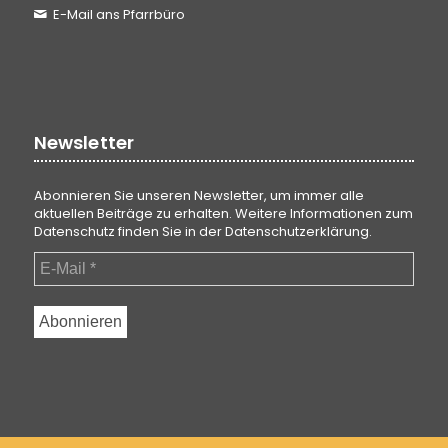
E-Mail ans Pfarrbüro
Newsletter
Abonnieren Sie unseren Newsletter, um immer alle
aktuellen Beiträge zu erhalten. Weitere Informationen zum
Datenschutz finden Sie in der
Datenschutzerklärung
.