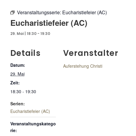
Veranstaltungsserie:
Eucharistiefeier (AC)
Eucharistiefeier (AC)
29. Mai | 18:30
-
19:30
Details
Veranstalter
Datum:
Auferstehung Christi
29. Mai
Zeit:
18:30 - 19:30
Serien:
Eucharistiefeier (AC)
Veranstaltungskatego
rie: