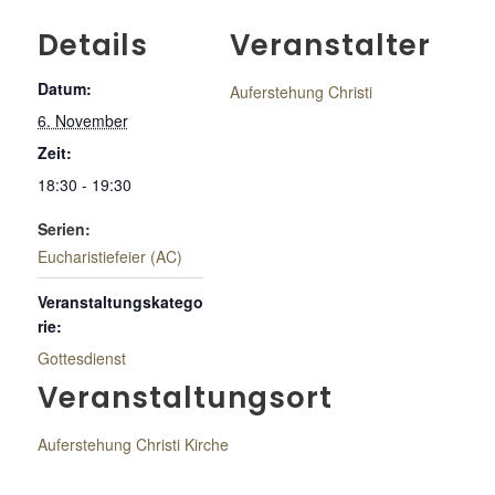
Details
Veranstalter
Datum:
Auferstehung Christi
6. November
Zeit:
18:30 - 19:30
Serien:
Eucharistiefeier (AC)
Veranstaltungskatego
rie:
Gottesdienst
Veranstaltungsort
Auferstehung Christi Kirche