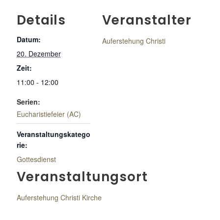
Details
Veranstalter
Datum:
Auferstehung Christi
20. Dezember
Zeit:
11:00 - 12:00
Serien:
Eucharistiefeier (AC)
Veranstaltungskatego
rie:
Gottesdienst
Veranstaltungsort
Auferstehung Christi Kirche