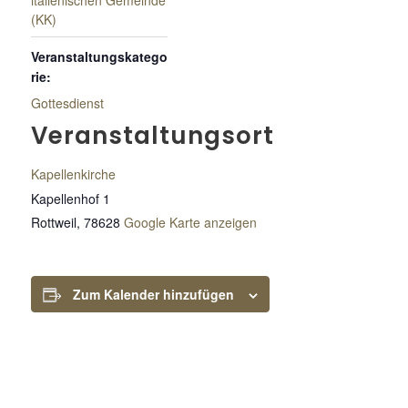
italienischen Gemeinde
(KK)
Veranstaltungskatego
rie:
Gottesdienst
Veranstaltungsort
Kapellenkirche
Kapellenhof 1
Rottweil
,
78628
Google Karte anzeigen
Zum Kalender hinzufügen