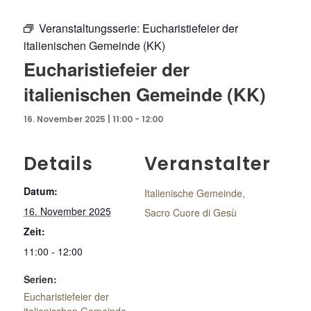
Veranstaltungsserie:
Eucharistiefeier der
italienischen Gemeinde (KK)
Eucharistiefeier der
italienischen Gemeinde (KK)
16. November 2025 | 11:00
-
12:00
Details
Veranstalter
Datum:
Italienische Gemeinde,
16. November 2025
Sacro Cuore di Gesù
Zeit:
11:00 - 12:00
Serien:
Eucharistiefeier der