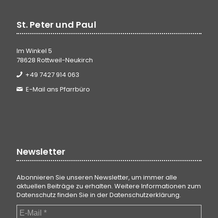
St. Peter und Paul
Im Winkel 5
78628 Rottweil-Neukirch
+49 7427 914 063
E-Mail ans Pfarrbüro
Newsletter
Abonnieren Sie unseren Newsletter, um immer alle
aktuellen Beiträge zu erhalten. Weitere Informationen zum
Datenschutz finden Sie in der
Datenschutzerklärung
.