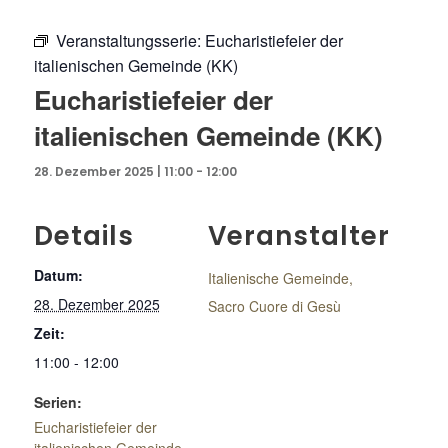
Veranstaltungsserie:
Eucharistiefeier der
italienischen Gemeinde (KK)
Eucharistiefeier der
italienischen Gemeinde (KK)
28. Dezember 2025 | 11:00
-
12:00
Details
Veranstalter
Datum:
Italienische Gemeinde,
28. Dezember 2025
Sacro Cuore di Gesù
Zeit:
11:00 - 12:00
Serien:
Eucharistiefeier der