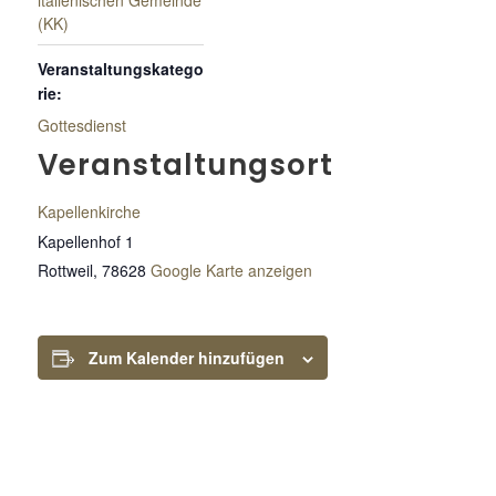
italienischen Gemeinde
(KK)
Veranstaltungskatego
rie:
Gottesdienst
Veranstaltungsort
Kapellenkirche
Kapellenhof 1
Rottweil
,
78628
Google Karte anzeigen
Zum Kalender hinzufügen