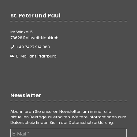
St. Peter und Paul
Im Winkel 5
78628 Rottweil-Neukirch
+49 7427 914 063
E-Mail ans Pfarrbüro
Newsletter
Abonnieren Sie unseren Newsletter, um immer alle
aktuellen Beiträge zu erhalten. Weitere Informationen zum
Datenschutz finden Sie in der
Datenschutzerklärung
.