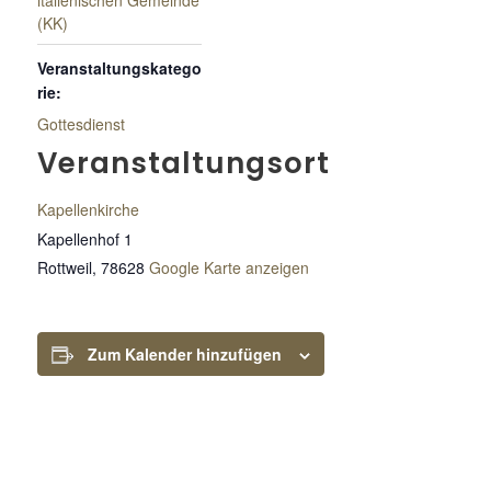
italienischen Gemeinde
(KK)
Veranstaltungskatego
rie:
Gottesdienst
Veranstaltungsort
Kapellenkirche
Kapellenhof 1
Rottweil
,
78628
Google Karte anzeigen
Zum Kalender hinzufügen