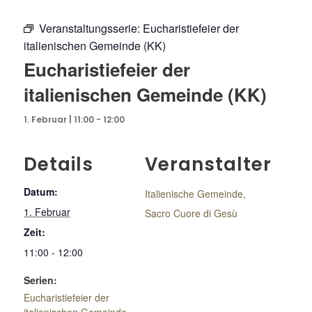
Veranstaltungsserie:
Eucharistiefeier der
italienischen Gemeinde (KK)
Eucharistiefeier der
italienischen Gemeinde (KK)
1. Februar | 11:00
-
12:00
Details
Veranstalter
Datum:
Italienische Gemeinde,
1. Februar
Sacro Cuore di Gesù
Zeit:
11:00 - 12:00
Serien:
Eucharistiefeier der