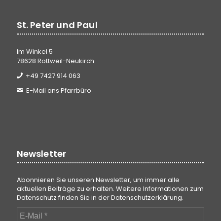
St. Peter und Paul
Im Winkel 5
78628 Rottweil-Neukirch
+49 7427 914 063
E-Mail ans Pfarrbüro
Newsletter
Abonnieren Sie unseren Newsletter, um immer alle
aktuellen Beiträge zu erhalten. Weitere Informationen zum
Datenschutz finden Sie in der
Datenschutzerklärung
.