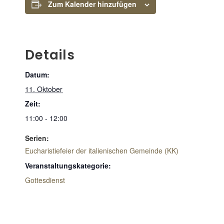
Zum Kalender hinzufügen
Details
Datum:
11. Oktober
Zeit:
11:00 - 12:00
Serien:
Eucharistiefeier der italienischen Gemeinde (KK)
Veranstaltungskategorie:
Gottesdienst