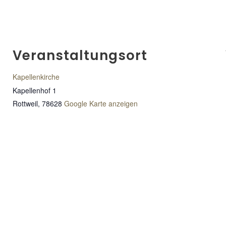
Veranstaltungsort
Kapellenkirche
Kapellenhof 1
Rottweil
,
78628
Google Karte anzeigen