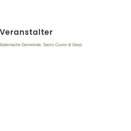
Veranstalter
Italienische Gemeinde, Sacro Cuore di Gesù