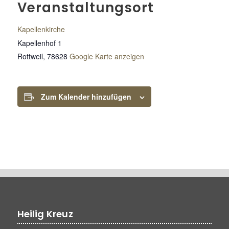
Veranstaltungsort
Kapellenkirche
Kapellenhof 1
Rottweil
,
78628
Google Karte anzeigen
Zum Kalender hinzufügen
Heilig Kreuz