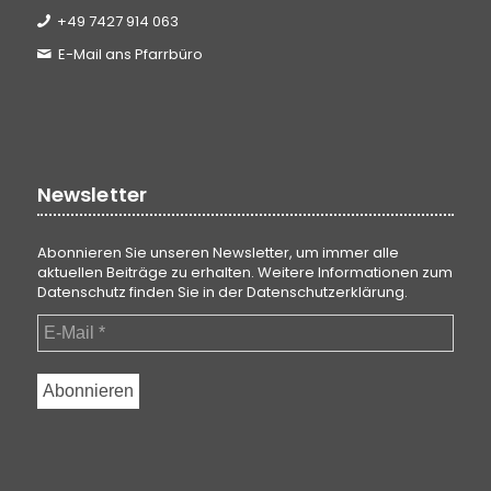
+49 7427 914 063
E-Mail ans Pfarrbüro
Newsletter
Abonnieren Sie unseren Newsletter, um immer alle
aktuellen Beiträge zu erhalten. Weitere Informationen zum
Datenschutz finden Sie in der
Datenschutzerklärung
.