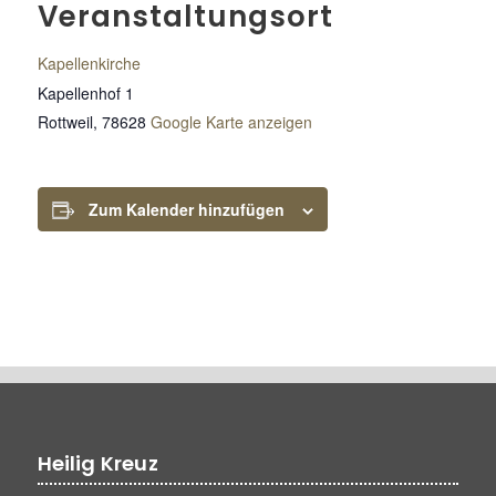
Veranstaltungsort
Kapellenkirche
Kapellenhof 1
Rottweil
,
78628
Google Karte anzeigen
Zum Kalender hinzufügen
Heilig Kreuz