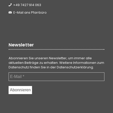
+49 7427 914 063
E-Mail ans Pfarrbüro
Newsletter
Abonnieren Sie unseren Newsletter, um immer alle
aktuellen Beiträge zu erhalten. Weitere Informationen zum
Datenschutz finden Sie in der
Datenschutzerklärung
.