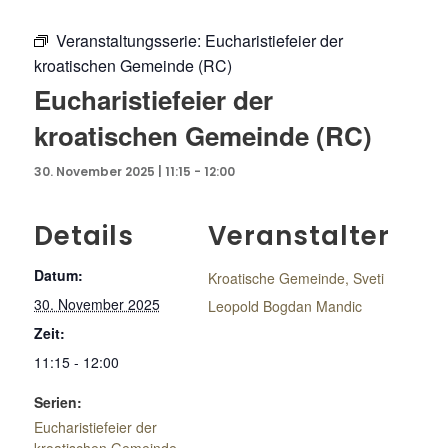
Veranstaltungsserie:
Eucharistiefeier der
kroatischen Gemeinde (RC)
Eucharistiefeier der
kroatischen Gemeinde (RC)
30. November 2025 | 11:15
-
12:00
Details
Veranstalter
Datum:
Kroatische Gemeinde, Sveti
30. November 2025
Leopold Bogdan Mandic
Zeit:
11:15 - 12:00
Serien:
Eucharistiefeier der