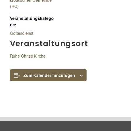
kroatischen Gemeinde
(RC)
Veranstaltungskatego
rie:
Gottesdienst
Veranstaltungsort
Ruhe Christi Kirche
Zum Kalender hinzufügen