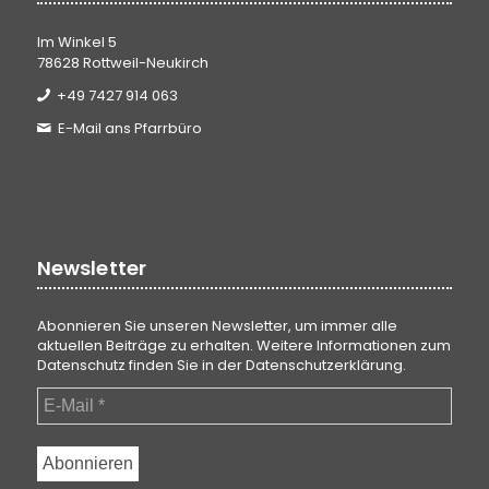
Im Winkel 5
78628 Rottweil-Neukirch
+49 7427 914 063
E-Mail ans Pfarrbüro
Newsletter
Abonnieren Sie unseren Newsletter, um immer alle
aktuellen Beiträge zu erhalten. Weitere Informationen zum
Datenschutz finden Sie in der
Datenschutzerklärung
.