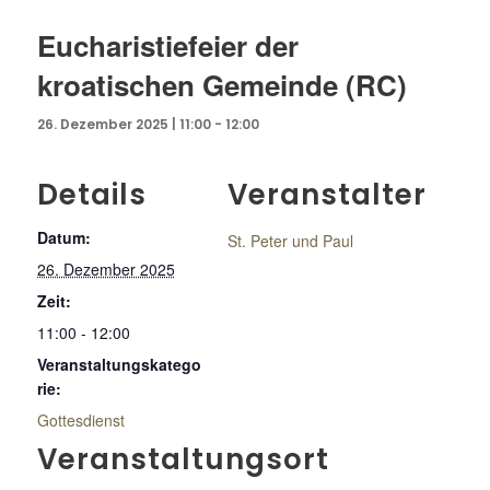
Eucharistiefeier der
kroatischen Gemeinde (RC)
26. Dezember 2025 | 11:00
-
12:00
Details
Veranstalter
Datum:
St. Peter und Paul
26. Dezember 2025
Zeit:
11:00 - 12:00
Veranstaltungskatego
rie:
Gottesdienst
Veranstaltungsort