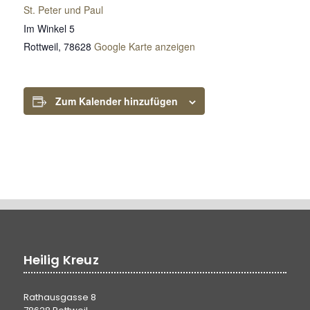
St. Peter und Paul
Im Winkel 5
Rottweil
,
78628
Google Karte anzeigen
Zum Kalender hinzufügen
Heilig Kreuz
Rathausgasse 8