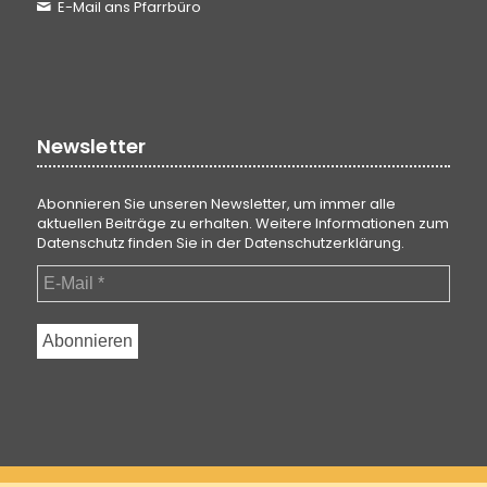
E-Mail ans Pfarrbüro
Newsletter
Abonnieren Sie unseren Newsletter, um immer alle
aktuellen Beiträge zu erhalten. Weitere Informationen zum
Datenschutz finden Sie in der
Datenschutzerklärung
.