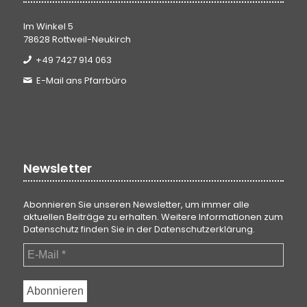
Im Winkel 5
78628 Rottweil-Neukirch
+49 7427 914 063
E-Mail ans Pfarrbüro
Newsletter
Abonnieren Sie unseren Newsletter, um immer alle
aktuellen Beiträge zu erhalten. Weitere Informationen zum
Datenschutz finden Sie in der
Datenschutzerklärung
.