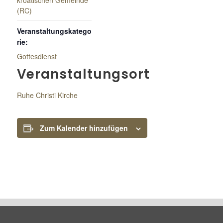
kroatischen Gemeinde
(RC)
Veranstaltungskatego
rie:
Gottesdienst
Veranstaltungsort
Ruhe Christi Kirche
Zum Kalender hinzufügen