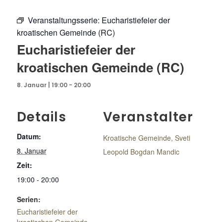
Veranstaltungsserie:
Eucharistiefeier der
kroatischen Gemeinde (RC)
Eucharistiefeier der
kroatischen Gemeinde (RC)
8. Januar | 19:00
-
20:00
Details
Veranstalter
Datum:
Kroatische Gemeinde, Sveti
8. Januar
Leopold Bogdan Mandic
Zeit:
19:00 - 20:00
Serien:
Eucharistiefeier der