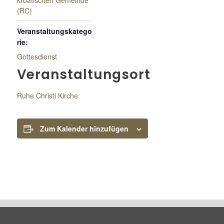
kroatischen Gemeinde
(RC)
Veranstaltungskatego
rie:
Gottesdienst
Veranstaltungsort
Ruhe Christi Kirche
Zum Kalender hinzufügen