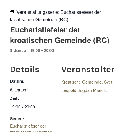
Veranstaltungsserie:
Eucharistiefeier der
kroatischen Gemeinde (RC)
Eucharistiefeier der
kroatischen Gemeinde (RC)
8. Januar | 19:00
-
20:00
Details
Veranstalter
Datum:
Kroatische Gemeinde, Sveti
8. Januar
Leopold Bogdan Mandic
Zeit:
19:00 - 20:00
Serien:
Eucharistiefeier der