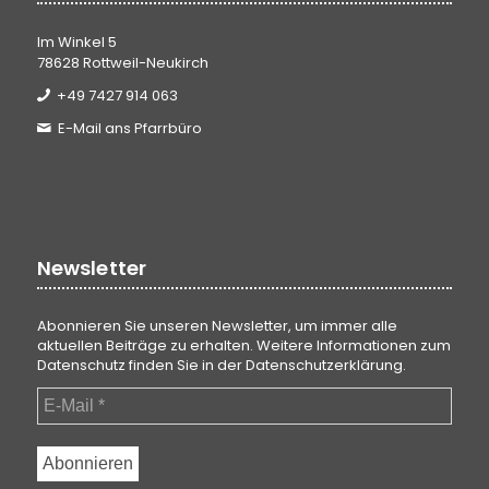
Im Winkel 5
78628 Rottweil-Neukirch
+49 7427 914 063
E-Mail ans Pfarrbüro
Newsletter
Abonnieren Sie unseren Newsletter, um immer alle
aktuellen Beiträge zu erhalten. Weitere Informationen zum
Datenschutz finden Sie in der
Datenschutzerklärung
.