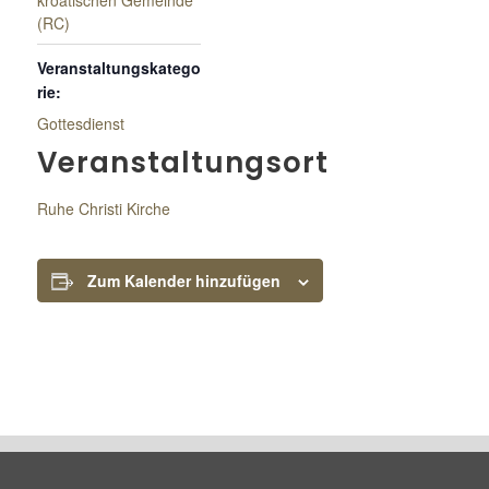
kroatischen Gemeinde
(RC)
Veranstaltungskatego
rie:
Gottesdienst
Veranstaltungsort
Ruhe Christi Kirche
Zum Kalender hinzufügen