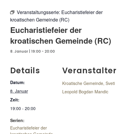
Veranstaltungsserie:
Eucharistiefeier der
kroatischen Gemeinde (RC)
Eucharistiefeier der
kroatischen Gemeinde (RC)
8. Januar | 19:00
-
20:00
Details
Veranstalter
Datum:
Kroatische Gemeinde, Sveti
8. Januar
Leopold Bogdan Mandic
Zeit:
19:00 - 20:00
Serien:
Eucharistiefeier der