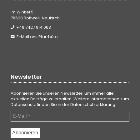
Im Winkel 5
78628 Rottweil-Neukirch
+49 7427 914 063
E-Mail ans Pfarrbüro
Newsletter
Abonnieren Sie unseren Newsletter, um immer alle
aktuellen Beiträge zu erhalten. Weitere Informationen zum
Datenschutz finden Sie in der
Datenschutzerklärung
.