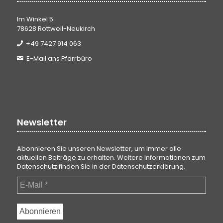
Im Winkel 5
78628 Rottweil-Neukirch
+49 7427 914 063
E-Mail ans Pfarrbüro
Newsletter
Abonnieren Sie unseren Newsletter, um immer alle
aktuellen Beiträge zu erhalten. Weitere Informationen zum
Datenschutz finden Sie in der
Datenschutzerklärung
.