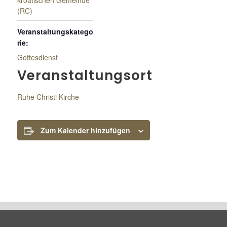
kroatischen Gemeinde
(RC)
Veranstaltungskatego
rie:
Gottesdienst
Veranstaltungsort
Ruhe Christi Kirche
Zum Kalender hinzufügen