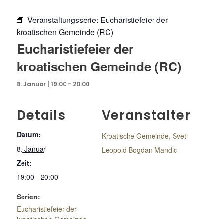
Veranstaltungsserie:
Eucharistiefeier der
kroatischen Gemeinde (RC)
Eucharistiefeier der
kroatischen Gemeinde (RC)
8. Januar | 19:00
-
20:00
Details
Veranstalter
Datum:
Kroatische Gemeinde, Sveti
8. Januar
Leopold Bogdan Mandic
Zeit:
19:00 - 20:00
Serien:
Eucharistiefeier der