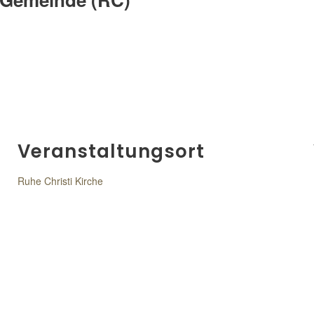
Veranstaltungsort
Ruhe Christi Kirche