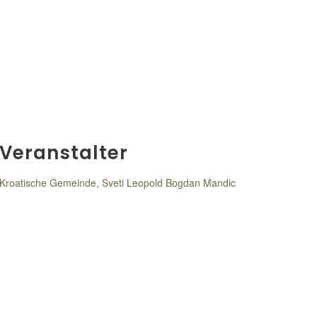
Veranstalter
Kroatische Gemeinde, Sveti Leopold Bogdan Mandic