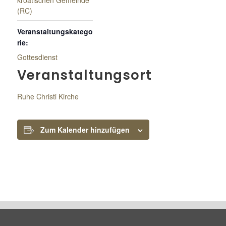
kroatischen Gemeinde
(RC)
Veranstaltungskatego
rie:
Gottesdienst
Veranstaltungsort
Ruhe Christi Kirche
Zum Kalender hinzufügen