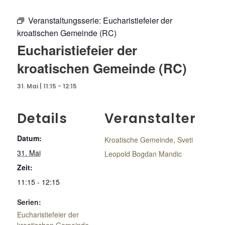
Veranstaltungsserie:
Eucharistiefeier der
kroatischen Gemeinde (RC)
Eucharistiefeier der
kroatischen Gemeinde (RC)
31. Mai | 11:15
-
12:15
Details
Veranstalter
Datum:
Kroatische Gemeinde, Sveti
31. Mai
Leopold Bogdan Mandic
Zeit:
11:15 - 12:15
Serien:
Eucharistiefeier der