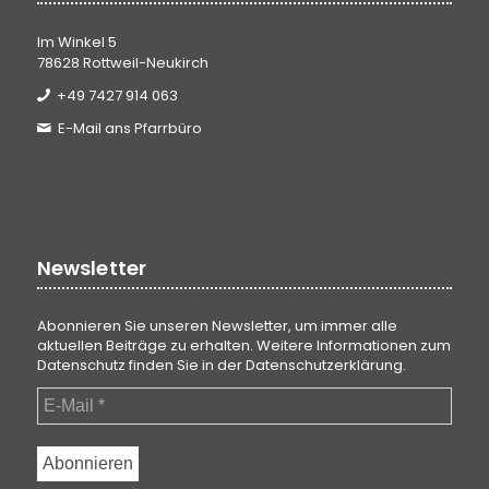
Im Winkel 5
78628 Rottweil-Neukirch
+49 7427 914 063
E-Mail ans Pfarrbüro
Newsletter
Abonnieren Sie unseren Newsletter, um immer alle
aktuellen Beiträge zu erhalten. Weitere Informationen zum
Datenschutz finden Sie in der
Datenschutzerklärung
.