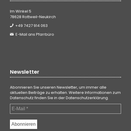
Im Winkel 5
78628 Rottweil-Neukirch
+49 7427 914 063
E-Mail ans Pfarrbüro
Newsletter
Abonnieren Sie unseren Newsletter, um immer alle
aktuellen Beiträge zu erhalten. Weitere Informationen zum
Datenschutz finden Sie in der
Datenschutzerklärung
.