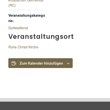
kroatischen Gemeinde
(RC)
Veranstaltungskatego
rie:
Gottesdienst
Veranstaltungsort
Ruhe Christi Kirche
Zum Kalender hinzufügen