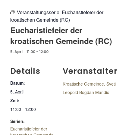
Veranstaltungsserie:
Eucharistiefeier der
kroatischen Gemeinde (RC)
Eucharistiefeier der
kroatischen Gemeinde (RC)
5. April | 11:00
-
12:00
Details
Veranstalter
Datum:
Kroatische Gemeinde, Sveti
5. April
Leopold Bogdan Mandic
Zeit:
11:00 - 12:00
Serien:
Eucharistiefeier der