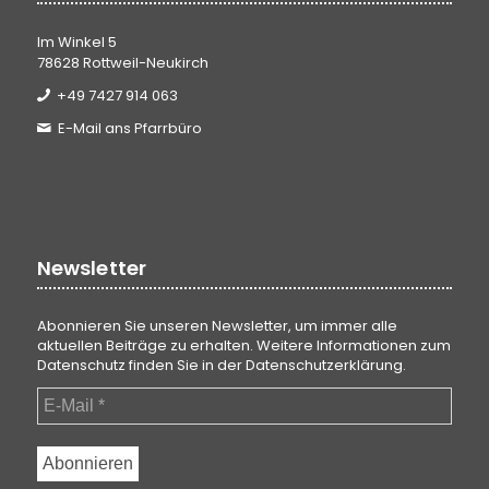
Im Winkel 5
78628 Rottweil-Neukirch
+49 7427 914 063
E-Mail ans Pfarrbüro
Newsletter
Abonnieren Sie unseren Newsletter, um immer alle
aktuellen Beiträge zu erhalten. Weitere Informationen zum
Datenschutz finden Sie in der
Datenschutzerklärung
.