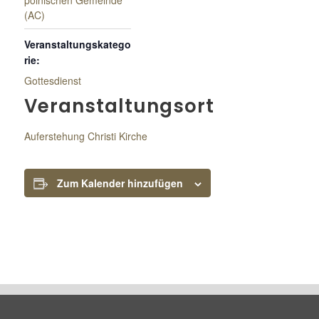
polnischen Gemeinde
(AC)
Veranstaltungskatego
rie:
Gottesdienst
Veranstaltungsort
Auferstehung Christi Kirche
Zum Kalender hinzufügen