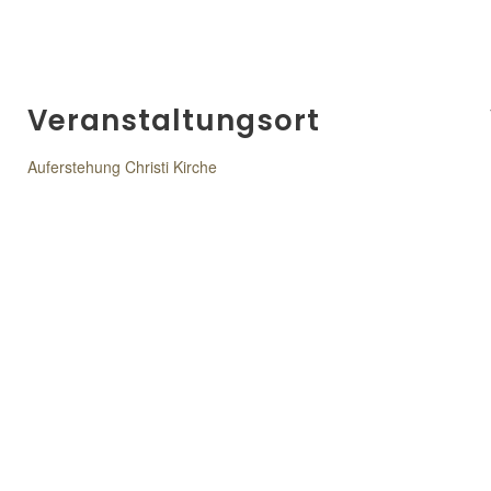
Veranstaltungsort
Auferstehung Christi Kirche