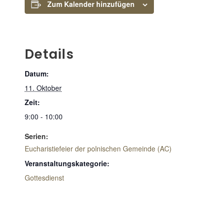
Zum Kalender hinzufügen
Details
Datum:
11. Oktober
Zeit:
9:00 - 10:00
Serien:
Eucharistiefeier der polnischen Gemeinde (AC)
Veranstaltungskategorie:
Gottesdienst