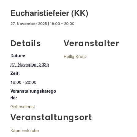
Eucharistiefeier (KK)
27. November 2025 | 19:00
-
20:00
Details
Veranstalter
Datum:
Heilig Kreuz
27. November 2025
Zeit:
19:00 - 20:00
Veranstaltungskatego
rie:
Gottesdienst
Veranstaltungsort
Kapellenkirche