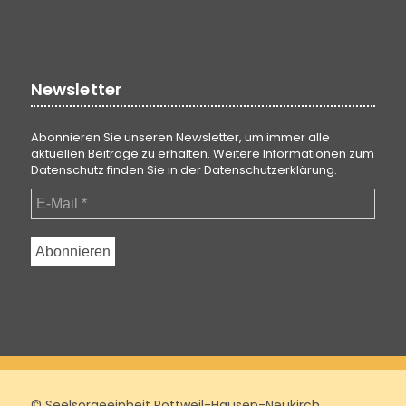
Newsletter
Abonnieren Sie unseren Newsletter, um immer alle
aktuellen Beiträge zu erhalten. Weitere Informationen zum
Datenschutz finden Sie in der
Datenschutzerklärung
.
© Seelsorgeeinheit Rottweil-Hausen-Neukirch