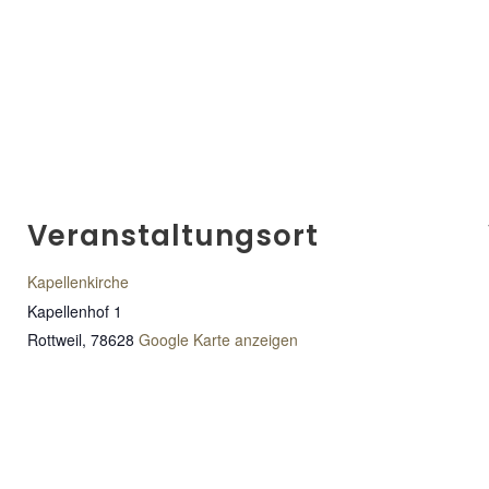
Veranstaltungsort
Kapellenkirche
Kapellenhof 1
Rottweil
,
78628
Google Karte anzeigen