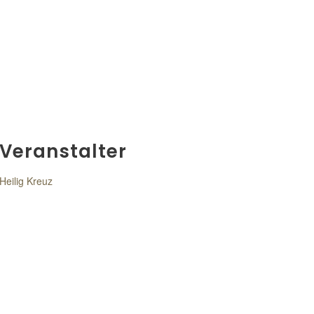
Veranstalter
Heilig Kreuz