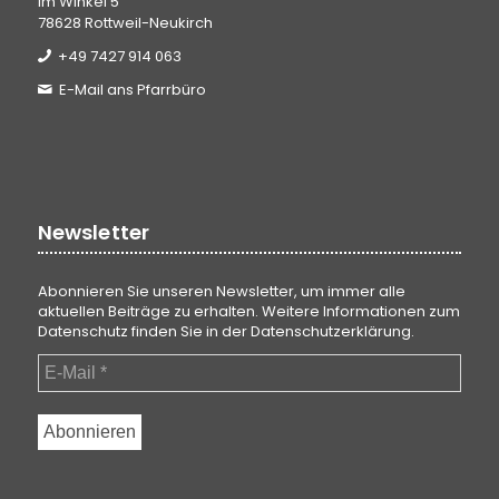
Im Winkel 5
78628 Rottweil-Neukirch
+49 7427 914 063
E-Mail ans Pfarrbüro
Newsletter
Abonnieren Sie unseren Newsletter, um immer alle
aktuellen Beiträge zu erhalten. Weitere Informationen zum
Datenschutz finden Sie in der
Datenschutzerklärung
.