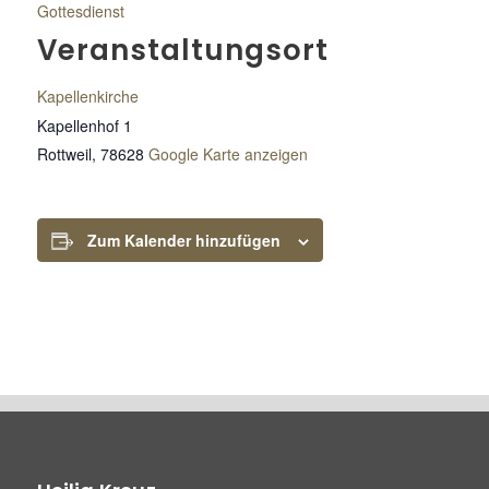
Gottesdienst
Veranstaltungsort
Kapellenkirche
Kapellenhof 1
Rottweil
,
78628
Google Karte anzeigen
Zum Kalender hinzufügen