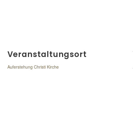
Veranstaltungsort
Auferstehung Christi Kirche