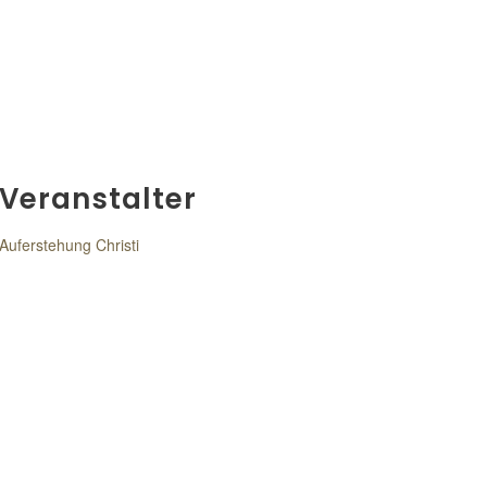
Veranstalter
Auferstehung Christi