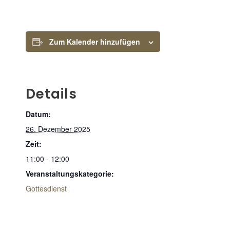
Zum Kalender hinzufügen
Details
Datum:
26. Dezember 2025
Zeit:
11:00 - 12:00
Veranstaltungskategorie:
Gottesdienst