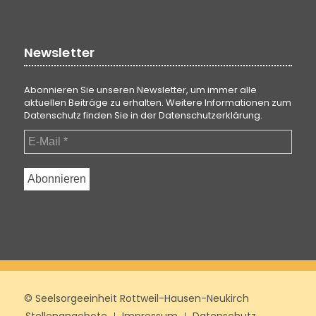
Newsletter
Abonnieren Sie unseren Newsletter, um immer alle
aktuellen Beiträge zu erhalten. Weitere Informationen zum
Datenschutz finden Sie in der
Datenschutzerklärung
.
© Seelsorgeeinheit Rottweil-Hausen-Neukirch