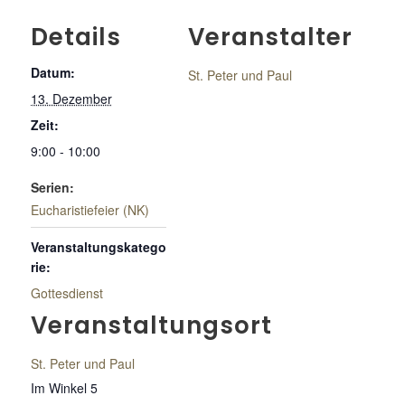
Details
Veranstalter
Datum:
St. Peter und Paul
13. Dezember
Zeit:
9:00 - 10:00
Serien:
Eucharistiefeier (NK)
Veranstaltungskatego
rie:
Gottesdienst
Veranstaltungsort
St. Peter und Paul
Im Winkel 5