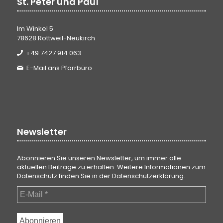
St. Peter und Paul
Im Winkel 5
78628 Rottweil-Neukirch
+49 7427 914 063
E-Mail ans Pfarrbüro
Newsletter
Abonnieren Sie unseren Newsletter, um immer alle
aktuellen Beiträge zu erhalten. Weitere Informationen zum
Datenschutz finden Sie in der
Datenschutzerklärung
.