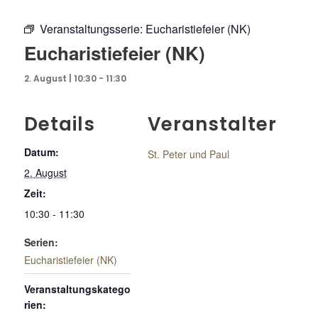
Veranstaltungsserie:
Eucharistiefeier (NK)
Eucharistiefeier (NK)
2. August | 10:30
-
11:30
Details
Veranstalter
Datum:
St. Peter und Paul
2. August
Zeit:
10:30 - 11:30
Serien:
Eucharistiefeier (NK)
Veranstaltungskatego
rien: