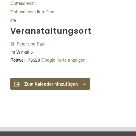
Gottesdienst
,
GottesdienstLiturgDien
ste
Veranstaltungsort
St. Peter und Paul
Im Winkel 5
Rottweil
,
78628
Google Karte anzeigen
Zum Kalender hinzufügen