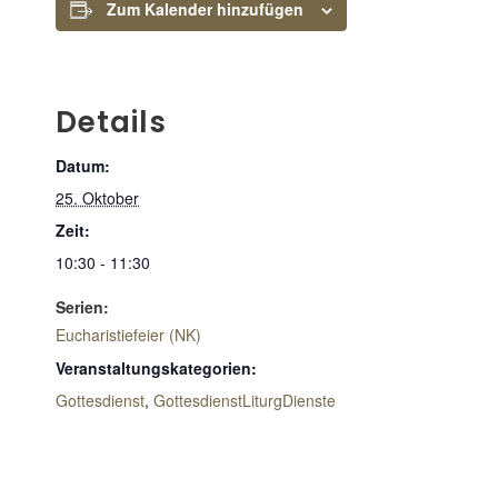
Zum Kalender hinzufügen
Details
Datum:
25. Oktober
Zeit:
10:30 - 11:30
Serien:
Eucharistiefeier (NK)
Veranstaltungskategorien:
Gottesdienst
,
GottesdienstLiturgDienste