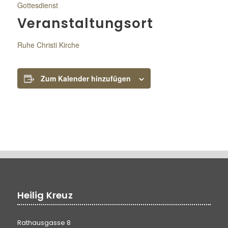
Gottesdienst
Veranstaltungsort
Ruhe Christi Kirche
Zum Kalender hinzufügen
Heilig Kreuz
Rathausgasse 8