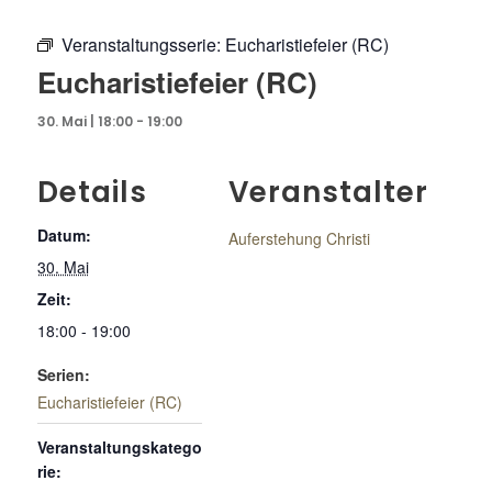
Veranstaltungsserie:
Eucharistiefeier (RC)
Eucharistiefeier (RC)
30. Mai | 18:00
-
19:00
Details
Veranstalter
Datum:
Auferstehung Christi
30. Mai
Zeit:
18:00 - 19:00
Serien:
Eucharistiefeier (RC)
Veranstaltungskatego
rie: