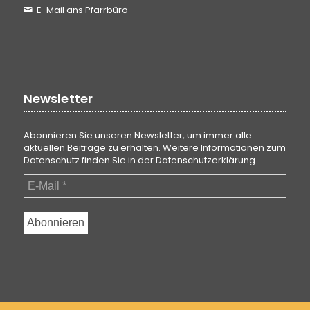
E-Mail ans Pfarrbüro
Newsletter
Abonnieren Sie unseren Newsletter, um immer alle
aktuellen Beiträge zu erhalten. Weitere Informationen zum
Datenschutz finden Sie in der
Datenschutzerklärung
.