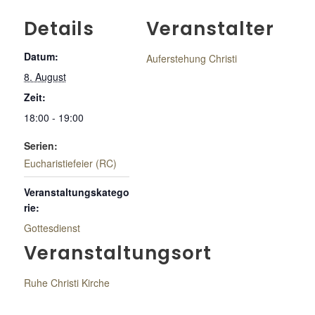
Details
Veranstalter
Datum:
Auferstehung Christi
8. August
Zeit:
18:00 - 19:00
Serien:
Eucharistiefeier (RC)
Veranstaltungskatego
rie:
Gottesdienst
Veranstaltungsort
Ruhe Christi Kirche