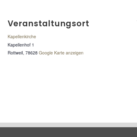
Veranstaltungsort
Kapellenkirche
Kapellenhof 1
Rottweil
,
78628
Google Karte anzeigen