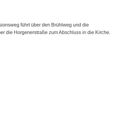
essionsweg führt über den Brühlweg und die
über die Horgenerstraße zum Abschluss in die Kirche.