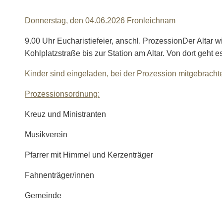
Donnerstag, den 04.06.2026 Fronleichnam
9.00 Uhr Eucharistiefeier, anschl. ProzessionDer Altar 
Kohlplatzstraße bis zur Station am Altar. Von dort geht
Kinder sind eingeladen, bei der Prozession mitgebrachte
Prozessionsordnung:
Kreuz und Ministranten
Musikverein
Pfarrer mit Himmel und Kerzenträger
Fahnenträger/innen
Gemeinde