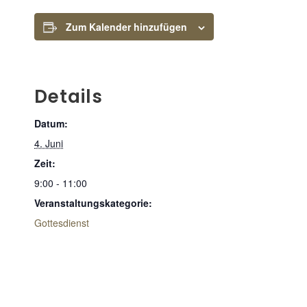
Zum Kalender hinzufügen
Details
Datum:
4. Juni
Zeit:
9:00 - 11:00
Veranstaltungskategorie:
Gottesdienst