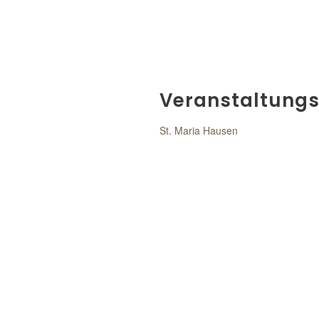
Veranstaltungs
St. Maria Hausen