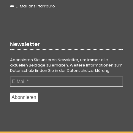
E-Mail ans Pfarrbüro
Newsletter
Abonnieren Sie unseren Newsletter, um immer alle
aktuellen Beiträge zu erhalten. Weitere Informationen zum
Datenschutz finden Sie in der
Datenschutzerklärung
.