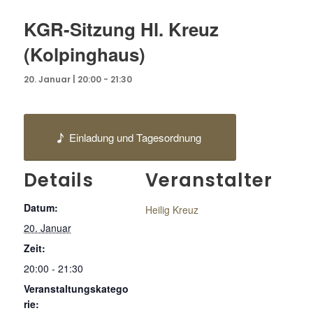
KGR-Sitzung Hl. Kreuz
(Kolpinghaus)
20. Januar | 20:00
-
21:30
Einladung und Tagesordnung
Details
Veranstalter
Datum:
Heilig Kreuz
20. Januar
Zeit:
20:00 - 21:30
Veranstaltungskatego
rie: