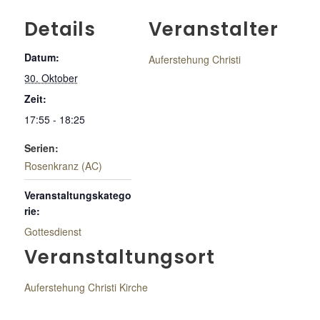
Details
Veranstalter
Datum:
Auferstehung Christi
30. Oktober
Zeit:
17:55 - 18:25
Serien:
Rosenkranz (AC)
Veranstaltungskatego
rie:
Gottesdienst
Veranstaltungsort
Auferstehung Christi Kirche