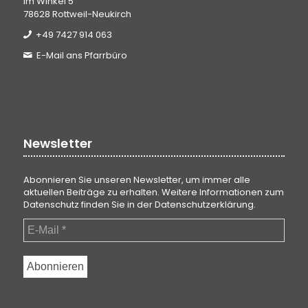
Im Winkel 5
78628 Rottweil-Neukirch
+49 7427 914 063
E-Mail ans Pfarrbüro
Newsletter
Abonnieren Sie unseren Newsletter, um immer alle
aktuellen Beiträge zu erhalten. Weitere Informationen zum
Datenschutz finden Sie in der
Datenschutzerklärung
.