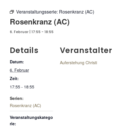
Veranstaltungsserie:
Rosenkranz (AC)
Rosenkranz (AC)
6. Februar | 17:55
-
18:55
Details
Veranstalter
Datum:
Auferstehung Christi
6. Februar
Zeit:
17:55 - 18:55
Serien:
Rosenkranz (AC)
Veranstaltungskatego
rie: