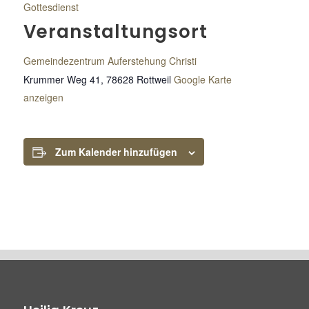
Gottesdienst
Veranstaltungsort
Gemeindezentrum Auferstehung Christi
Krummer Weg 41, 78628 Rottweil
Google Karte
anzeigen
Zum Kalender hinzufügen