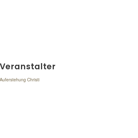
Veranstalter
Auferstehung Christi