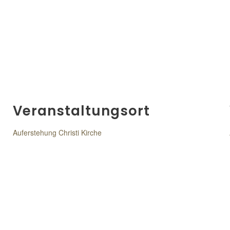
Veranstaltungsort
Auferstehung Christi Kirche