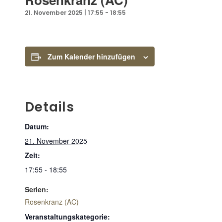
21. November 2025 | 17:55
-
18:55
Zum Kalender hinzufügen
Details
Datum:
21. November 2025
Zeit:
17:55 - 18:55
Serien:
Rosenkranz (AC)
Veranstaltungskategorie: