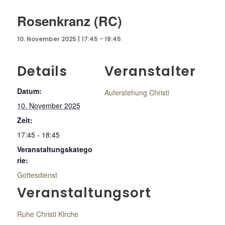
Rosenkranz (RC)
10. November 2025 | 17:45
-
18:45
Details
Veranstalter
Datum:
Auferstehung Christi
10. November 2025
Zeit:
17:45 - 18:45
Veranstaltungskatego
rie:
Gottesdienst
Veranstaltungsort
Ruhe Christi Kirche