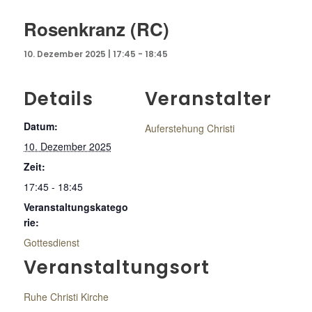
Rosenkranz (RC)
10. Dezember 2025 | 17:45
-
18:45
Details
Veranstalter
Datum:
Auferstehung Christi
10. Dezember 2025
Zeit:
17:45 - 18:45
Veranstaltungskatego
rie:
Gottesdienst
Veranstaltungsort
Ruhe Christi Kirche