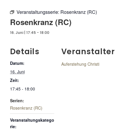
Veranstaltungsserie:
Rosenkranz (RC)
Rosenkranz (RC)
16. Juni | 17:45
-
18:00
Details
Veranstalter
Datum:
Auferstehung Christi
16. Juni
Zeit:
17:45 - 18:00
Serien:
Rosenkranz (RC)
Veranstaltungskatego
rie: