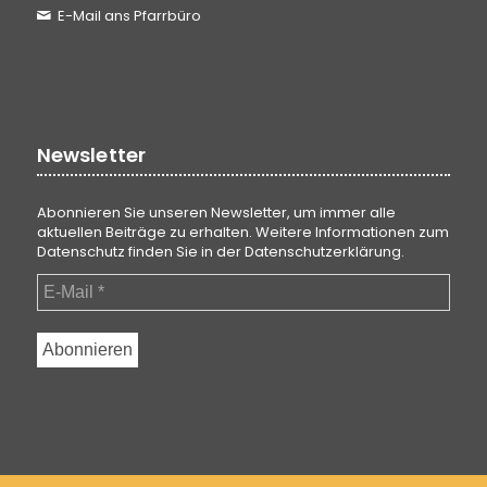
E-Mail ans Pfarrbüro
Newsletter
Abonnieren Sie unseren Newsletter, um immer alle
aktuellen Beiträge zu erhalten. Weitere Informationen zum
Datenschutz finden Sie in der
Datenschutzerklärung
.