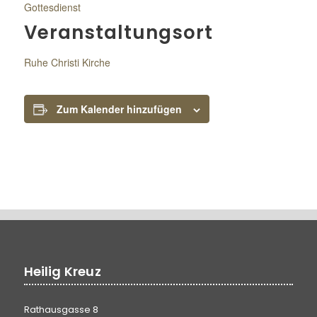
Gottesdienst
Veranstaltungsort
Ruhe Christi Kirche
Zum Kalender hinzufügen
Heilig Kreuz
Rathausgasse 8