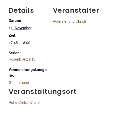
Details
Veranstalter
Datum:
Auferstehung Christi
11. November
Zeit:
17:45 - 18:00
Serien:
Rosenkranz (RC)
Veranstaltungskatego
rie:
Gottesdienst
Veranstaltungsort
Ruhe Christi Kirche