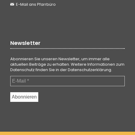
E-Mail ans Pfarrbüro
Newsletter
Abonnieren Sie unseren Newsletter, um immer alle
aktuellen Beiträge zu erhalten. Weitere Informationen zum
Datenschutz finden Sie in der
Datenschutzerklärung
.