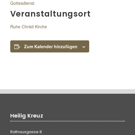
Gottesdienst
Veranstaltungsort
Ruhe Christi Kirche
Zum Kalender hinzufügen
Heilig Kreuz
Rathausgasse 8