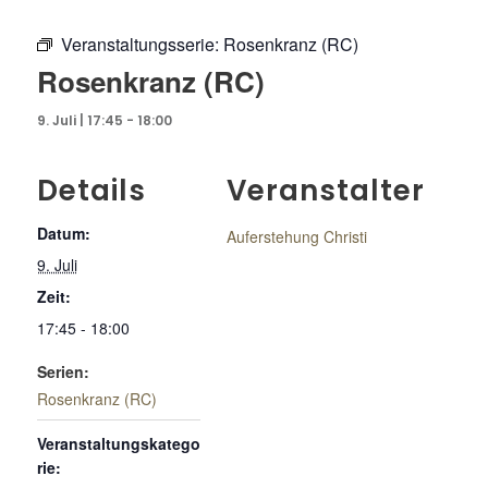
Veranstaltungsserie:
Rosenkranz (RC)
Rosenkranz (RC)
9. Juli | 17:45
-
18:00
Details
Veranstalter
Datum:
Auferstehung Christi
9. Juli
Zeit:
17:45 - 18:00
Serien:
Rosenkranz (RC)
Veranstaltungskatego
rie: