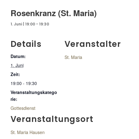
Rosenkranz (St. Maria)
1. Juni | 19:00
-
19:30
Details
Veranstalter
Datum:
St. Maria
1. Juni
Zeit:
19:00 - 19:30
Veranstaltungskatego
rie:
Gottesdienst
Veranstaltungsort
St. Maria Hausen