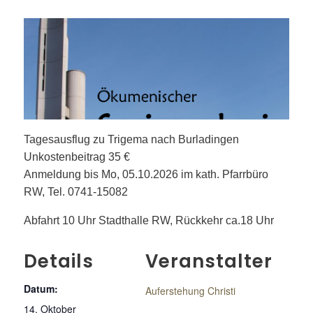
Tagesausflug zu Trigema nach Burladingen
Unkostenbeitrag 35 €
Anmeldung bis Mo, 05.10.2026 im kath. Pfarrbüro
RW, Tel. 0741-15082
Abfahrt 10 Uhr Stadthalle RW, Rückkehr ca.18 Uhr
Details
Veranstalter
Datum:
Auferstehung Christi
14. Oktober