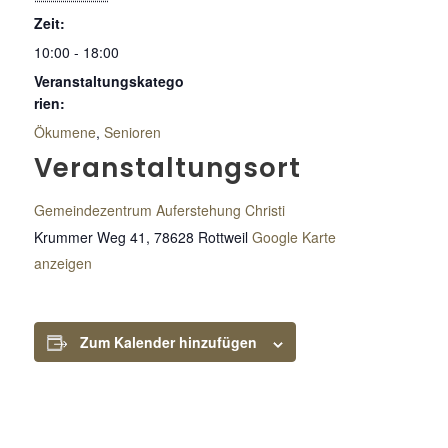
Zeit:
10:00 - 18:00
Veranstaltungskatego
rien:
Ökumene
,
Senioren
Veranstaltungsort
Gemeindezentrum Auferstehung Christi
Krummer Weg 41, 78628 Rottweil
Google Karte
anzeigen
Zum Kalender hinzufügen