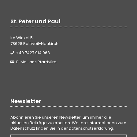
St. Peter und Paul
Im Winkel 5
78628 Rottweil-Neukirch
+49 7427 914 063
E-Mail ans Pfarrbüro
Newsletter
Abonnieren Sie unseren Newsletter, um immer alle
aktuellen Beiträge zu erhalten. Weitere Informationen zum
Datenschutz finden Sie in der
Datenschutzerklärung
.